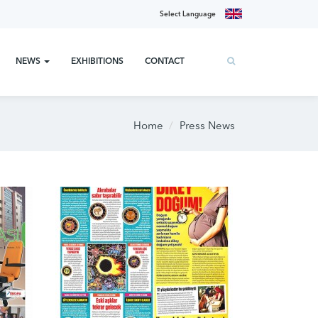
Select Language
NEWS
EXHIBITIONS
CONTACT
Home
Press News