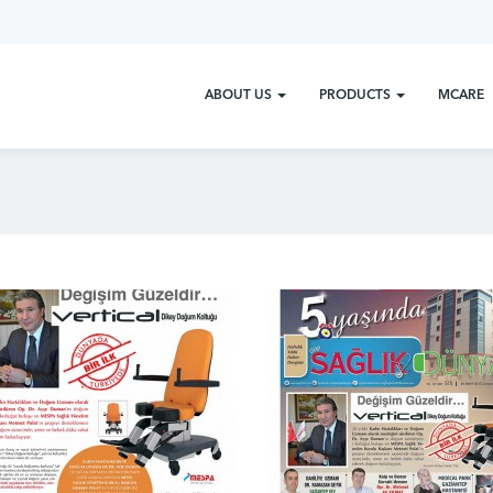
ABOUT US
PRODUCTS
MCARE